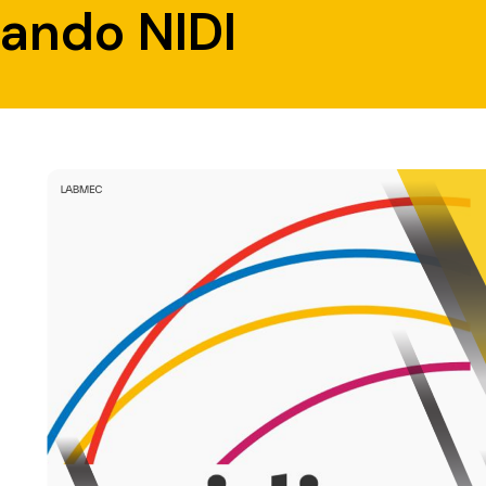
 Bando NIDI