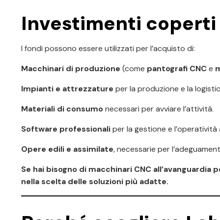
Investimenti coperti
I fondi possono essere utilizzati per l’acquisto di:
Macchinari di produzione
(come
pantografi CNC
e
m
Impianti e attrezzature
per la produzione e la logistic
Materiali di consumo
necessari per avviare l’attività.
Software professionali
per la gestione e l’operatività
Opere edili e assimilate
, necessarie per l’adeguamento
Se hai bisogno di macchinari CNC all’avanguardia 
nella scelta delle soluzioni più adatte.