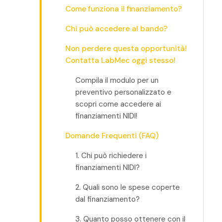
Come funziona il finanziamento?
Chi può accedere al bando?
Non perdere questa opportunità!
Contatta LabMec oggi stesso!
Compila il modulo per un
preventivo personalizzato e
scopri come accedere ai
finanziamenti NIDI!
Domande Frequenti (FAQ)
1. Chi può richiedere i
finanziamenti NIDI?
2. Quali sono le spese coperte
dal finanziamento?
3. Quanto posso ottenere con il