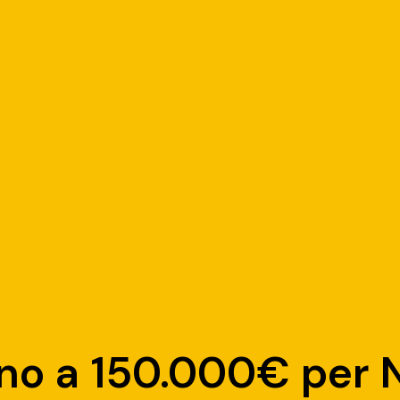
ino a 150.000€ per