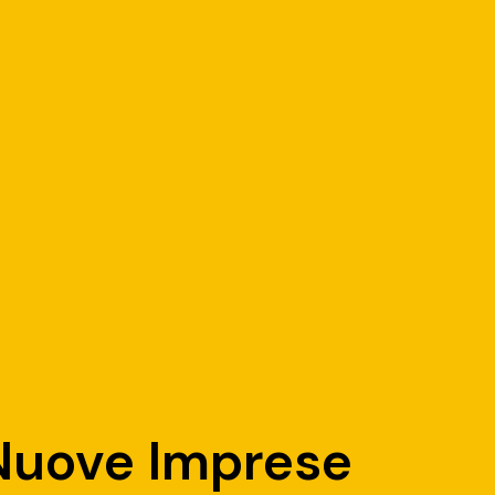
 Nuove Imprese