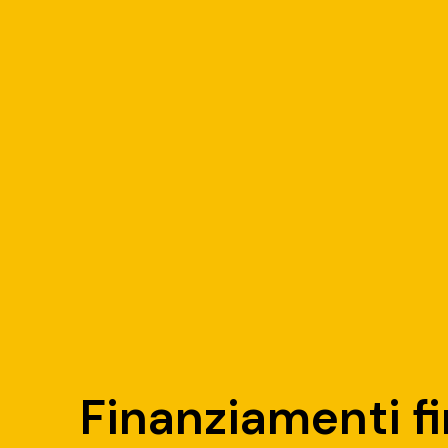
Finanziamenti f