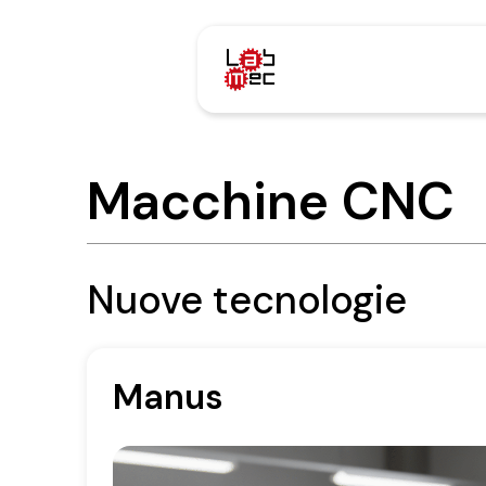
Macchine CNC
Nuove tecnologie
Manus