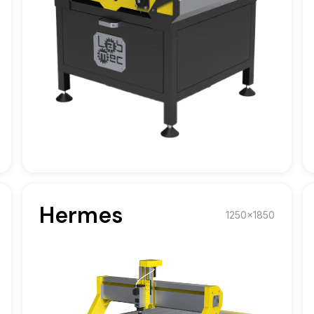
Hermes
1250x1850