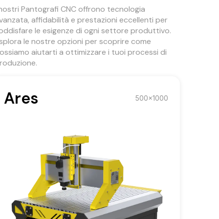
 nostri Pantografi CNC offrono tecnologia
vanzata, affidabilità e prestazioni eccellenti per
oddisfare le esigenze di ogni settore produttivo.
splora le nostre opzioni per scoprire come
ossiamo aiutarti a ottimizzare i tuoi processi di
roduzione.
Ares
500x1000