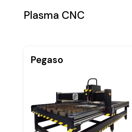
Plasma CNC
Pegaso