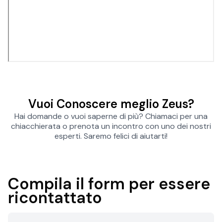
Vuoi Conoscere meglio Zeus?
Hai domande o vuoi saperne di più? Chiamaci per una
chiacchierata o prenota un incontro con uno dei nostri
esperti. Saremo felici di aiutarti!
Compila il form per essere
ricontattato