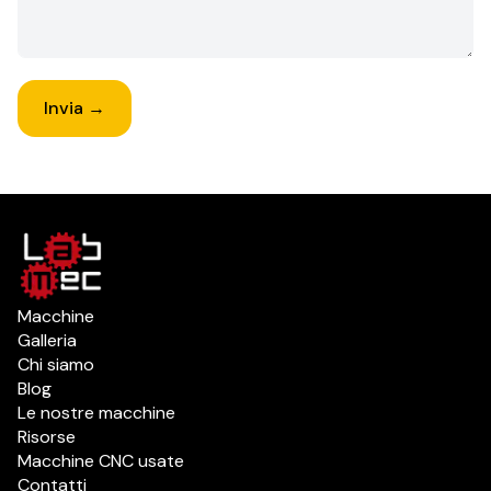
Invia →
Macchine
Galleria
Chi siamo
Blog
Le nostre macchine
Risorse
Macchine CNC usate
Contatti