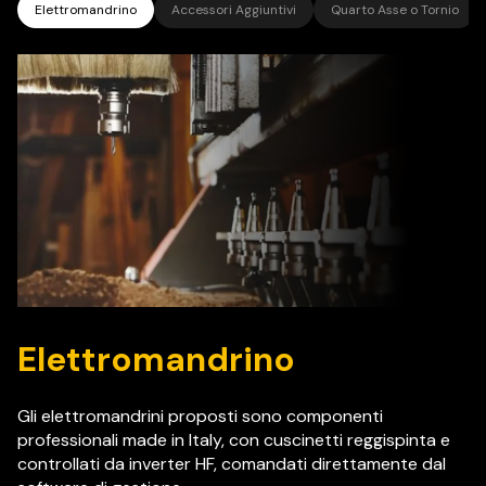
Elettromandrino
Accessori Aggiuntivi
Quarto Asse o Tornio
Elettromandrino
Gli elettromandrini proposti sono componenti
professionali made in Italy, con cuscinetti reggispinta e
controllati da inverter HF, comandati direttamente dal