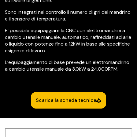
software di gestione.
Sono integrati nel controllo il numero di giri del mandrino
e il sensore di temperatura.
E’ possibile equipaggiare la CNC con elettromandrini a
cambio utensile manuale, automatico, raffreddati ad aria
o liquido con potenze fino a 12kW in base alle specifiche
esigenze di lavoro.
L’equipaggiamento di base prevede un elettromandrino
a cambio utensile manuale da 3.0kW a 24.000RPM.
Scarica la scheda tecnica