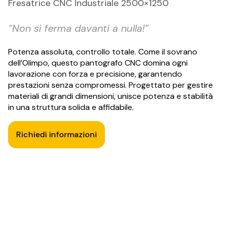
Fresatrice CNC Industriale 2500×1250
“Non si ferma davanti a nulla!”
Potenza assoluta, controllo totale. Come il sovrano
dell’Olimpo, questo pantografo CNC domina ogni
lavorazione con forza e precisione, garantendo
prestazioni senza compromessi. Progettato per gestire
materiali di grandi dimensioni, unisce potenza e stabilità
in una struttura solida e affidabile.
Richiedi informazioni