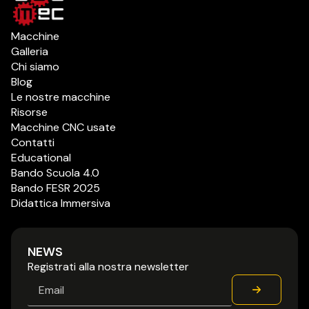
Macchine
Galleria
Chi siamo
Blog
Le nostre macchine
Risorse
Macchine CNC usate
Contatti
Educational
Bando Scuola 4.0
Bando FESR 2025
Didattica Immersiva
NEWS
Registrati alla nostra newsletter
Email
*