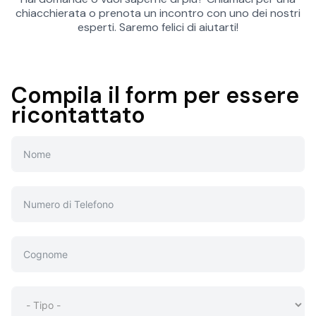
chiacchierata o prenota un incontro con uno dei nostri
esperti. Saremo felici di aiutarti!
Compila il form per essere
ricontattato