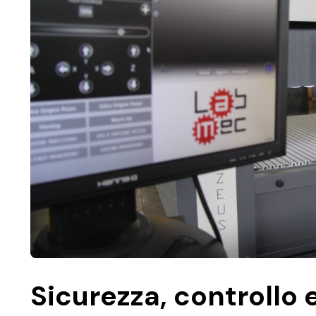
Sicurezza, controllo e