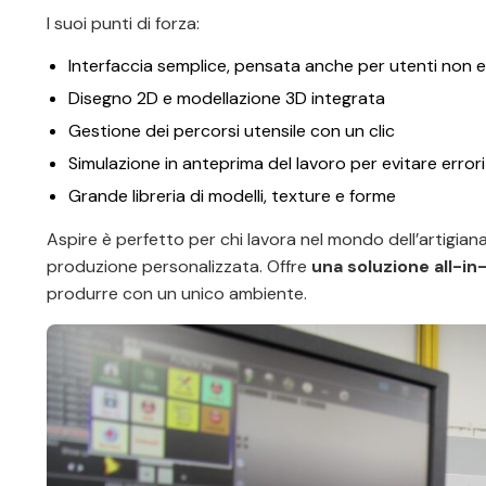
I suoi punti di forza:
Interfaccia semplice, pensata anche per utenti non e
Disegno 2D e modellazione 3D integrata
Gestione dei percorsi utensile con un clic
Simulazione in anteprima del lavoro per evitare errori
Grande libreria di modelli, texture e forme
Aspire è perfetto per chi lavora nel mondo dell’artigianat
produzione personalizzata. Offre
una soluzione all-in
produrre con un unico ambiente.