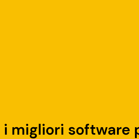
i migliori software 