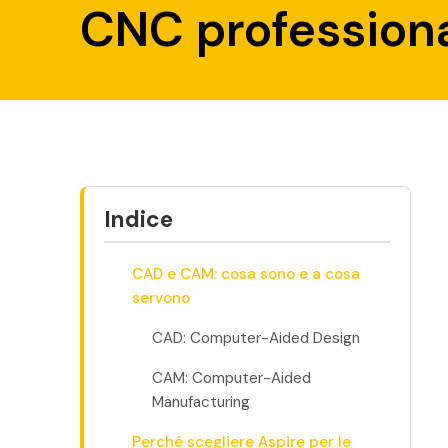
CNC professiona
Indice
CAD e CAM: cosa sono e a cosa
servono
CAD: Computer-Aided Design
CAM: Computer-Aided
Manufacturing
Perché scegliere Aspire per le