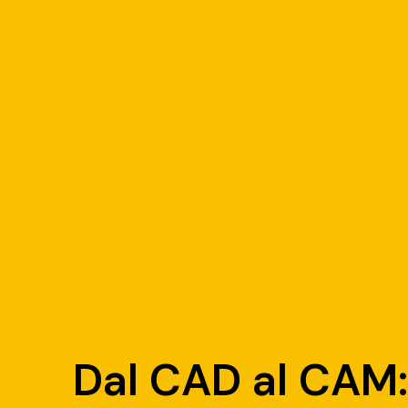
Dal CAD al CAM: 