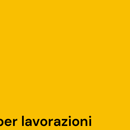
per lavorazioni