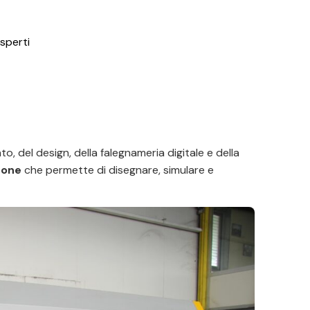
sperti
o, del design, della falegnameria digitale e della
-one
che permette di disegnare, simulare e