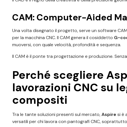
CAM: Computer-Aided Ma
Una volta disegnato il progetto, serve un software CA
per la macchina CNC. Il CAM genera il cosiddetto
G-co
muoversi, con quale velocità, profondità e sequenza.
Il CAM è il ponte tra progettazione e produzione. Senz
Perché scegliere Aspi
lavorazioni CNC su le
compositi
Tra le tante soluzioni presenti sul mercato,
Aspire
si è 
versatili per chi lavora con pantografi CNC, soprattutto