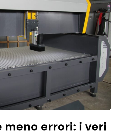
 meno errori: i veri