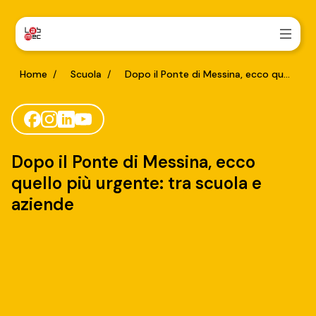
Home
/
Scuola
/
Dopo il Ponte di Messina, ecco quello più urgente: tra scuola e aziende
Dopo il Ponte di Messina, ecco
quello più urgente: tra scuola e
aziende