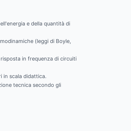
l'energia e della quantità di
ermodinamiche (leggi di Boyle,
risposta in frequenza di circuiti
 in scala didattica.
zione tecnica secondo gli