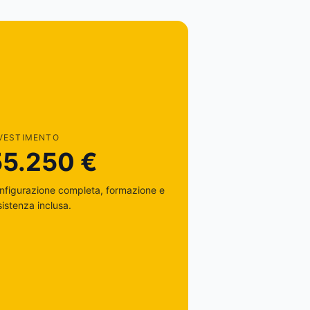
VESTIMENTO
55.250 €
nfigurazione completa, formazione e
sistenza inclusa.