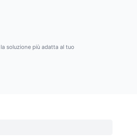
la soluzione più adatta al tuo