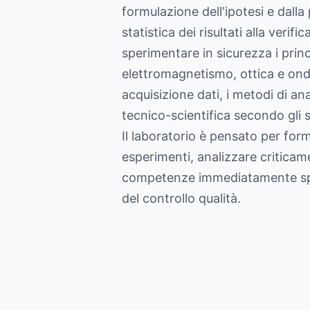
formulazione dell'ipotesi e dalla
statistica dei risultati alla verif
sperimentare in sicurezza i prin
elettromagnetismo, ottica e ond
acquisizione dati, i metodi di ana
tecnico-scientifica secondo gli 
Il laboratorio è pensato per form
esperimenti, analizzare criticamen
competenze immediatamente spendi
del controllo qualità.