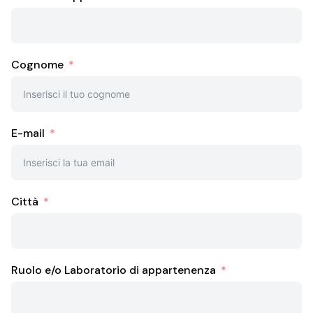
Cognome
E-mail
Città
Ruolo e/o Laboratorio di appartenenza