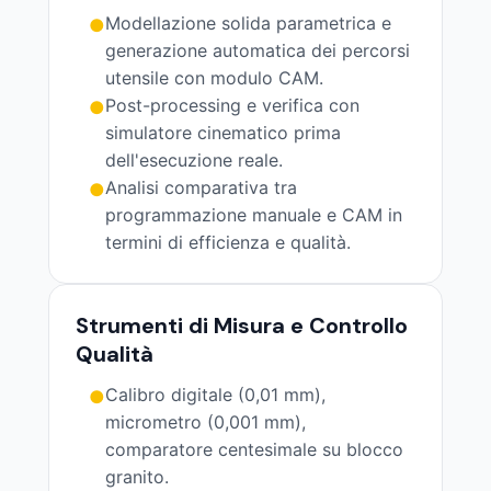
Modellazione solida parametrica e
●
generazione automatica dei percorsi
utensile con modulo CAM.
Post-processing e verifica con
●
simulatore cinematico prima
dell'esecuzione reale.
Analisi comparativa tra
●
programmazione manuale e CAM in
termini di efficienza e qualità.
Strumenti di Misura e Controllo
Qualità
Calibro digitale (0,01 mm),
●
micrometro (0,001 mm),
comparatore centesimale su blocco
granito.