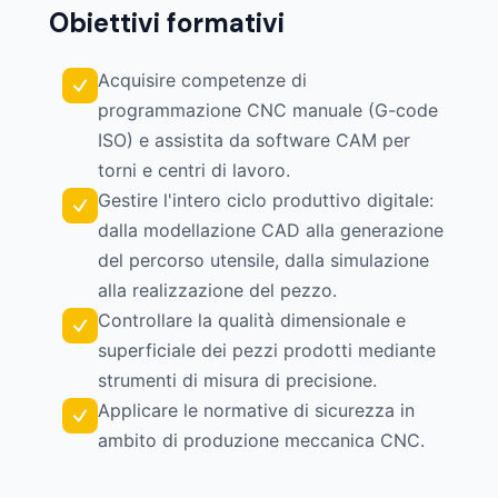
Obiettivi formativi
Acquisire competenze di
programmazione CNC manuale (G-code
ISO) e assistita da software CAM per
torni e centri di lavoro.
Gestire l'intero ciclo produttivo digitale:
dalla modellazione CAD alla generazione
del percorso utensile, dalla simulazione
alla realizzazione del pezzo.
Controllare la qualità dimensionale e
superficiale dei pezzi prodotti mediante
strumenti di misura di precisione.
Applicare le normative di sicurezza in
ambito di produzione meccanica CNC.