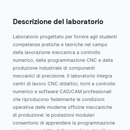
Descrizione del laboratorio
Laboratorio progettato per fornire agli studenti
competenze pratiche e teoriche nel campo
della lavorazione meccanica a controllo
numerico, della programmazione CNC e della
produzione industriale di componenti
meccanici di precisione. Il laboratorio integra
centri di lavoro CNC didattici, torni a controllo
numerico e software CAD/CAM professionali
che riproducono fedelmente le condizioni
operative delle moderne officine meccaniche
di produzione: le postazioni modulari
consentono di apprendere la programmazione