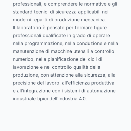
professionali, e comprendere le normative e gli
standard tecnici di sicurezza applicabili nei
moderni reparti di produzione meccanica.
Il laboratorio è pensato per formare figure
professionali qualificate in grado di operare
nella programmazione, nella conduzione e nella
manutenzione di macchine utensili a controllo
numerico, nella pianificazione dei cicli di
lavorazione e nel controllo qualità della
produzione, con attenzione alla sicurezza, alla
precisione del lavoro, all'efficienza produttiva
e all'integrazione con i sistemi di automazione
industriale tipici dell'Industria 4.0.