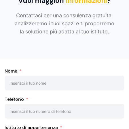
Vuoi maggiori
informazioni
?
Contattaci per una consulenza gratuita:
analizzeremo i tuoi spazi e ti proporremo
la soluzione più adatta al tuo istituto.
Nome
Telefono
Istituto di appartenenza