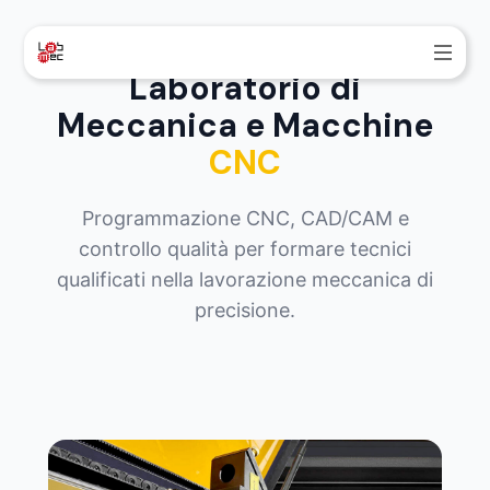
Laboratorio di
Meccanica e Macchine
CNC
Programmazione CNC, CAD/CAM e
controllo qualità per formare tecnici
qualificati nella lavorazione meccanica di
precisione.