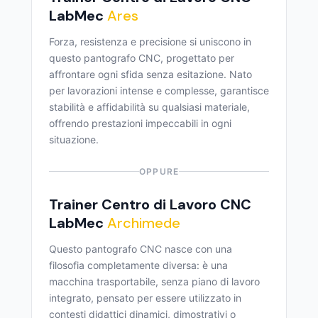
LabMec
Ares
Forza, resistenza e precisione si uniscono in
questo pantografo CNC, progettato per
affrontare ogni sfida senza esitazione. Nato
per lavorazioni intense e complesse, garantisce
stabilità e affidabilità su qualsiasi materiale,
offrendo prestazioni impeccabili in ogni
situazione.
OPPURE
Trainer Centro di Lavoro CNC
LabMec
Archimede
Questo pantografo CNC nasce con una
filosofia completamente diversa: è una
macchina trasportabile, senza piano di lavoro
integrato, pensato per essere utilizzato in
contesti didattici dinamici, dimostrativi o