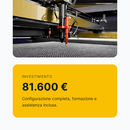
INVESTIMENTO
81.600 €
Configurazione completa, formazione e
assistenza inclusa.