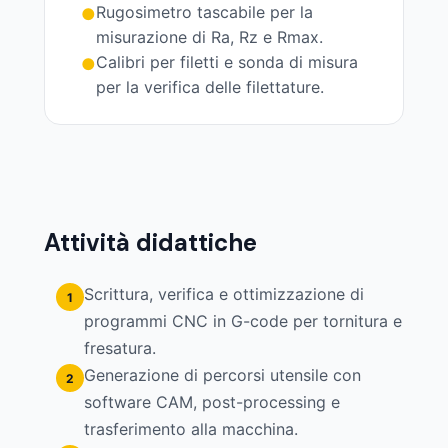
Rugosimetro tascabile per la
●
misurazione di Ra, Rz e Rmax.
Calibri per filetti e sonda di misura
●
per la verifica delle filettature.
Attività didattiche
Scrittura, verifica e ottimizzazione di
1
programmi CNC in G-code per tornitura e
fresatura.
Generazione di percorsi utensile con
2
software CAM, post-processing e
trasferimento alla macchina.