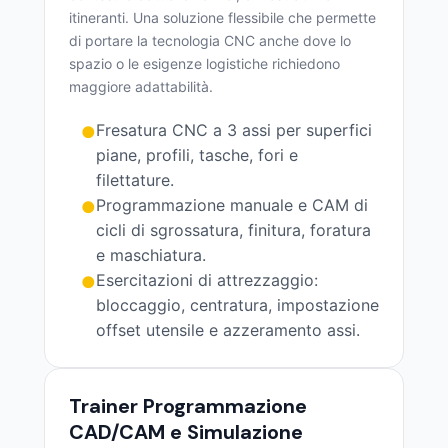
itineranti. Una soluzione flessibile che permette
di portare la tecnologia CNC anche dove lo
spazio o le esigenze logistiche richiedono
maggiore adattabilità.
Fresatura CNC a 3 assi per superfici
●
piane, profili, tasche, fori e
filettature.
Programmazione manuale e CAM di
●
cicli di sgrossatura, finitura, foratura
e maschiatura.
Esercitazioni di attrezzaggio:
●
bloccaggio, centratura, impostazione
offset utensile e azzeramento assi.
Trainer Programmazione
CAD/CAM e Simulazione