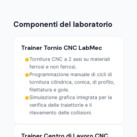
Componenti del laboratorio
Trainer Tornio CNC LabMec
Tornitura CNC a 2 assi su materiali
●
ferrosi e non ferrosi.
Programmazione manuale di cicli di
●
tornitura cilindrica, conica, di profilo,
filettatura e gole.
Simulazione grafica integrata per la
●
verifica delle traiettorie e il
rilevamento delle collisioni.
Trainer Centro di Lavoro CNC