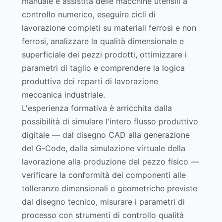
manuale e assistita delle macchine utensili a
controllo numerico, eseguire cicli di
lavorazione completi su materiali ferrosi e non
ferrosi, analizzare la qualità dimensionale e
superficiale dei pezzi prodotti, ottimizzare i
parametri di taglio e comprendere la logica
produttiva dei reparti di lavorazione
meccanica industriale.
L'esperienza formativa è arricchita dalla
possibilità di simulare l'intero flusso produttivo
digitale — dal disegno CAD alla generazione
del G-Code, dalla simulazione virtuale della
lavorazione alla produzione del pezzo fisico —
verificare la conformità dei componenti alle
tolleranze dimensionali e geometriche previste
dal disegno tecnico, misurare i parametri di
processo con strumenti di controllo qualità