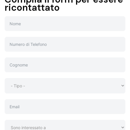
ricontattato