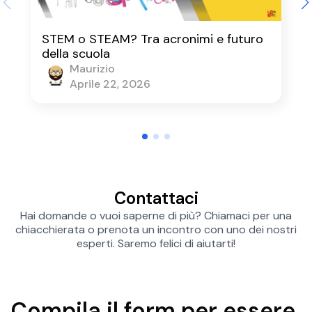
STEM o STEAM? Tra acronimi e futuro
della scuola
Maurizio
Aprile 22, 2026
Contattaci
Hai domande o vuoi saperne di più? Chiamaci per una
chiacchierata o prenota un incontro con uno dei nostri
esperti. Saremo felici di aiutarti!
Compila il form per essere