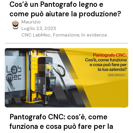
Cos’è un Pantografo legno e
come può aiutare la produzione?
Maurizio
Luglio 23, 2025
CNC LabMec, Formazione, In evidenza
Pantografo CNC: cos’è, come
funziona e cosa può fare per la