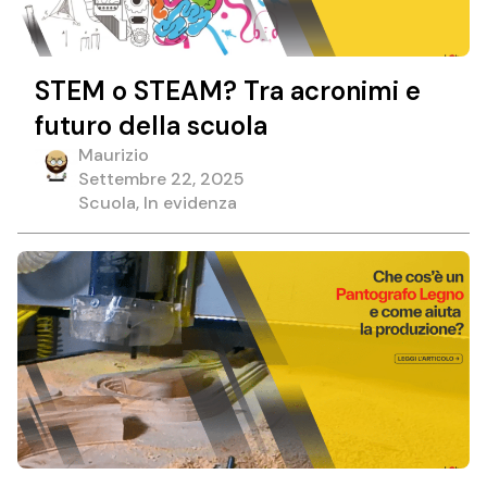
STEM o STEAM? Tra acronimi e
futuro della scuola
Maurizio
Settembre 22, 2025
Scuola, In evidenza