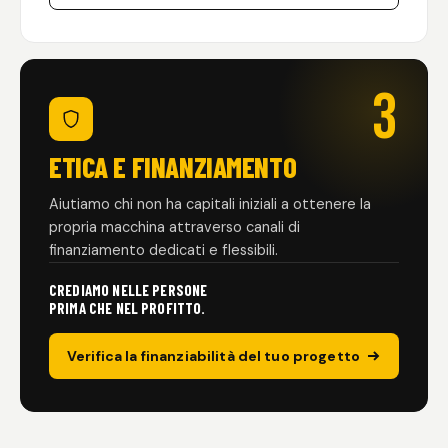
3
ETICA E FINANZIAMENTO
Aiutiamo chi non ha capitali iniziali a ottenere la
propria macchina attraverso canali di
finanziamento dedicati e flessibili.
CREDIAMO NELLE PERSONE
PRIMA CHE NEL PROFITTO.
Verifica la finanziabilità del tuo progetto