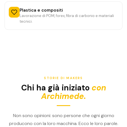
Plastica e compositi
Lavorazione di POM, forex, fibra di carbonio e materiali
tecnici.
STORIE DI MAKERS
Chi ha già iniziato
con
Archimede.
Non sono opinioni: sono persone che ogni giorno
producono con la loro macchina. Ecco le loro parole.