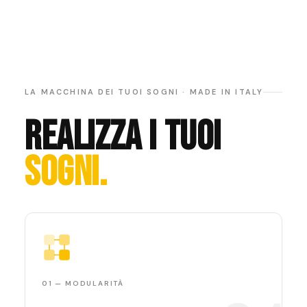
LA MACCHINA DEI TUOI SOGNI · MADE IN ITALY
REALIZZA I TUOI
SOGNI.
01 — MODULARITÀ