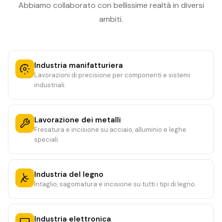
Abbiamo collaborato con bellissime realtà in diversi
ambiti.
Industria manifatturiera
Lavorazioni di precisione per componenti e sistemi
industriali.
Lavorazione dei metalli
Fresatura e incisione su acciaio, alluminio e leghe
speciali.
Industria del legno
Intaglio, sagomatura e incisione su tutti i tipi di legno.
Industria elettronica