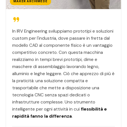
MAKER ARCHIMEDE
In IRV Engineering sviluppiamo prototipi e soluzioni
custom per l'industria, dove passare in fretta dal
modello CAD al componente fisico è un vantaggio
competitivo concreto. Con questa macchina
realizziamo in tempi brevi prototipi, dime e
maschere di assemblaggio lavorando legno,
alluminio e leghe leggere. Ciò che apprezzo di più è
la praticità: una soluzione compatta e
trasportabile che mette a disposizione una
tecnologia CNC senza spazi dedicati o
infrastrutture complesse. Uno strumento
intelligente per ogni attività in cui
flessibilità e
rapidità fanno la differenza
.