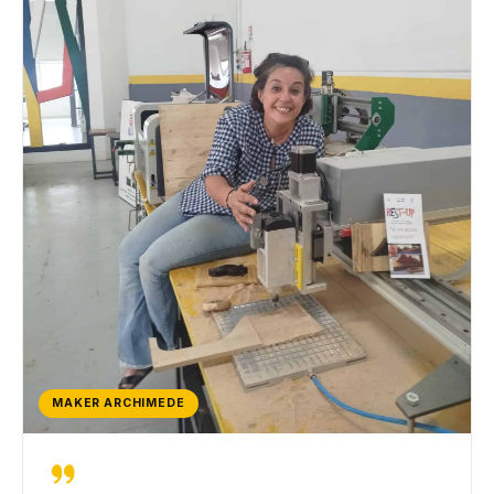
MAKER ARCHIMEDE