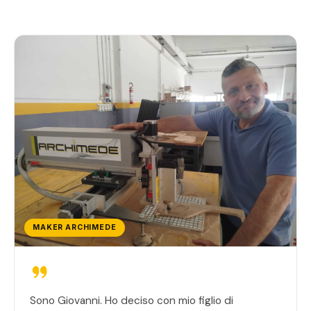
MAKER ARCHIMEDE
Sono Giovanni. Ho deciso con mio figlio di