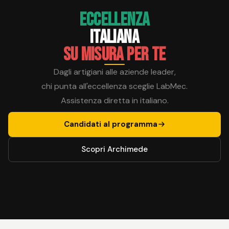
ECCELLENZA
ITALIANA
SU MISURA PER TE
Dagli artigiani alle aziende leader,
chi punta all'eccellenza sceglie LabMec.
Assistenza diretta in italiano.
Candidati al programma
Scopri Archimede