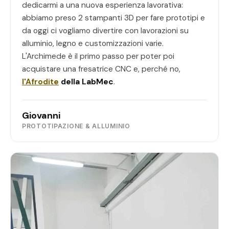
dedicarmi a una nuova esperienza lavorativa:
abbiamo preso 2 stampanti 3D per fare prototipi e
da oggi ci vogliamo divertire con lavorazioni su
alluminio, legno e customizzazioni varie.
L'Archimede è il primo passo per poter poi
acquistare una fresatrice CNC e, perché no,
l'Afrodite
della LabMec
.
Giovanni
PROTOTIPAZIONE & ALLUMINIO