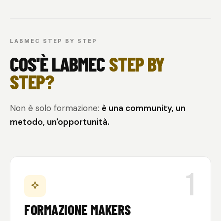
LABMEC STEP BY STEP
COS'È LABMEC
STEP BY
STEP?
Non è solo formazione:
è una community, un
metodo, un'opportunità.
1
FORMAZIONE MAKERS