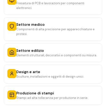
Fresatura di PCB e lavorazioni per componenti
elettronici.
Settore medico
Componenti di alta precisione per apparecchiature e
protesi.
Settore edilizio
Elementi strutturali, decorativi e componenti su misura.
Design e arte
Sculture, installazioni e oggetti di design unici.
Produzione di stampi
Stampi ad alta tolleranza per produzione in serie.