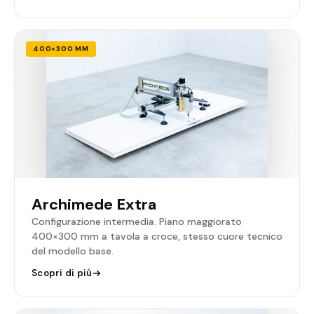
400×300 MM
Archimede Extra
Configurazione intermedia. Piano maggiorato
400×300 mm a tavola a croce, stesso cuore tecnico
del modello base.
Scopri di più