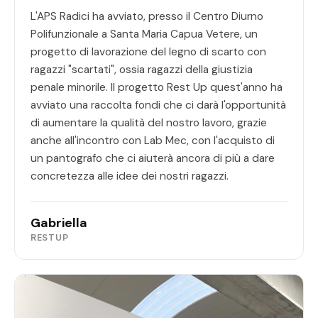
L'APS Radici ha avviato, presso il Centro Diurno
Polifunzionale a Santa Maria Capua Vetere, un
progetto di lavorazione del legno di scarto con
ragazzi "scartati", ossia ragazzi della giustizia
penale minorile. Il progetto Rest Up quest'anno ha
avviato una raccolta fondi che ci darà l'opportunità
di aumentare la qualità del nostro lavoro, grazie
anche all'incontro con Lab Mec, con l'acquisto di
un pantografo che ci aiuterà ancora di più a dare
concretezza alle idee dei nostri ragazzi.
Gabriella
RESTUP