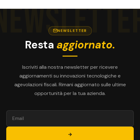
NEWSLETTE
NEWSLETTER
Resta
aggiornato.
Iscriviti alla nostra newsletter per ricevere
aggiornamenti su innovazioni tecnologiche e
agevolazioni fiscali. Rimani aggiornato sulle ultime
opportunità per la tua azienda.
→