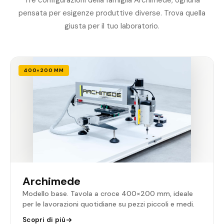
pensata per esigenze produttive diverse. Trova quella
giusta per il tuo laboratorio.
400×200 MM
Archimede
Modello base. Tavola a croce 400×200 mm, ideale
per le lavorazioni quotidiane su pezzi piccoli e medi.
Scopri di più