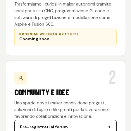
Trasformiamo i curiosi in maker autonomi tramite
corsi pratici su CNC, programmazione G-code e
software di progettazione e modellazione come
Aspire e Fusion 360.
PROSSIMI WEBINAR GRATUITI
Cooming soon
2
COMMUNITY E IDEE
Uno spazio dove i maker condividono progetti,
soluzioni di taglio e file pronti per la lavorazione,
favorendo collaborazioni e innovazione.
Pre-registrati al forum